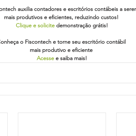
ontech auxilia contadores e escritórios contábeis a sere
mais produtivos e eficientes, reduzindo custos! 
Clique e solicite
 demonstração grátis!
onheça o Fiscontech e torne seu escritório contábil 
mais produtivo e eficiente 
Acesse
 e saiba mais!