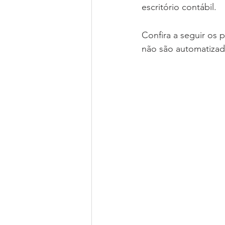
escritório contábil.
Confira a seguir os
não são automatizad