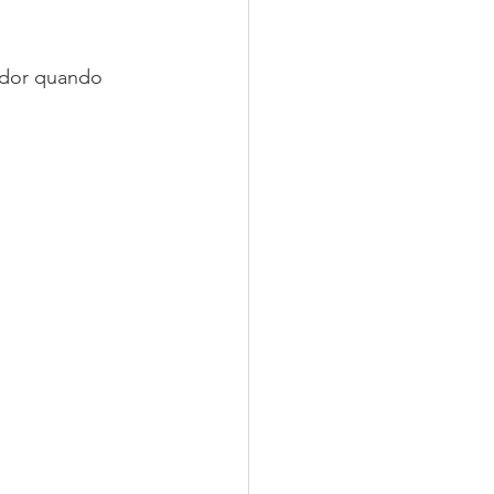
ador quando 