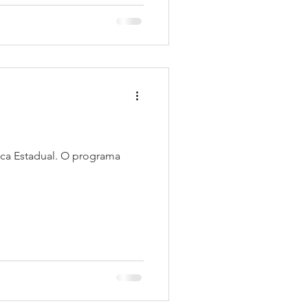
al. O programa