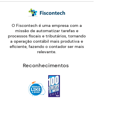
O Fiscontech é uma empresa com a
missão de automatizar tarefas e
processos fiscais e tributários, tornando
a operação contábil mais produtiva e
eficiente, fazendo o contador ser mais
relevante.
Reconhecimentos
Contato