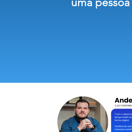
uma pessoa 