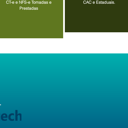
CT-e e NFS-e Tomadas e
CAC e Estaduais.
Prestadas