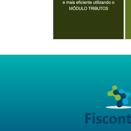
e mais eficiente utilizando o
MÓDULO TRIBUTOS