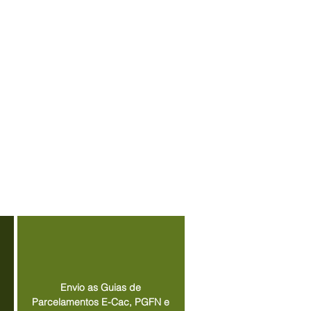
Envio as Guias de
Parcelamentos E-Cac, PGFN e