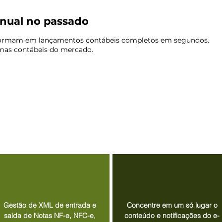
anual no passado
nsformam em lançamentos contábeis completos em segundos.
mas contábeis do mercado.
Gestão de XML de entrada e
Concentre em um só lugar o
saída de Notas NF-e, NFC-e,
conteúdo e notificações do e-