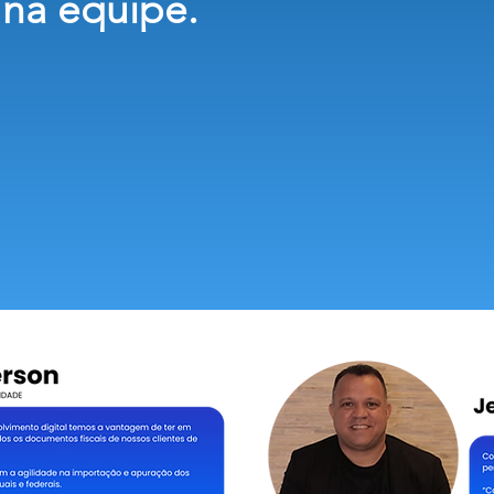
na equipe.