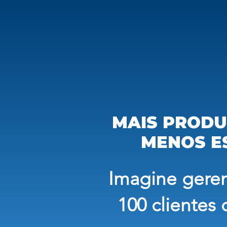
MAIS PRODU
MENOS E
Imagine geren
100 clientes