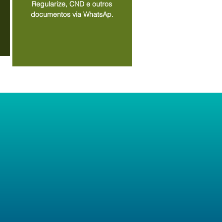
Regularize, CND e outros
documentos via WhatsAp.